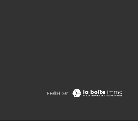
Réalisé par