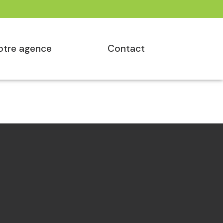
notre agence
contact