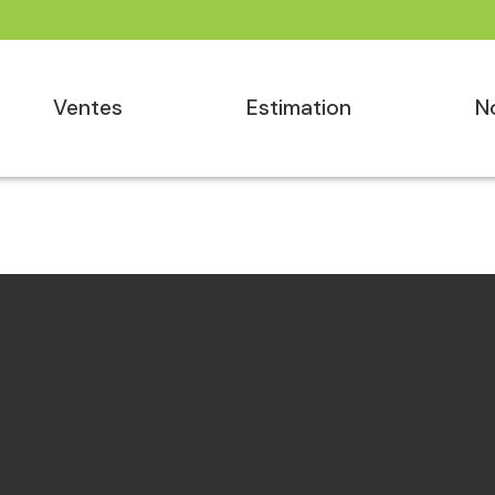
ventes
estimation