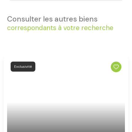
consulter les autres biens
correspondants à votre recherche
Exclusivité