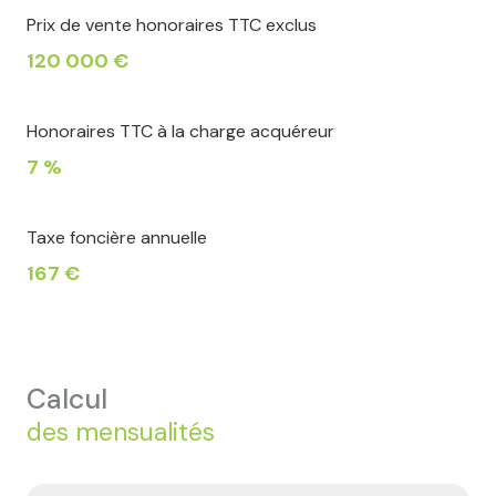
Prix de vente honoraires TTC exclus
120 000 €
Honoraires TTC à la charge acquéreur
7 %
Taxe foncière annuelle
167 €
calcul
des mensualités