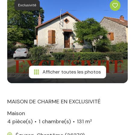
Exclusivité
Afficher toutes les photos
MAISON DE CHARME EN EXCLUSIVITÉ
Maison
4 pièce(s)
1 chambre(s)
131 m²