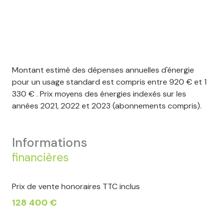
Montant estimé des dépenses annuelles d'énergie
pour un usage standard est compris entre 920 € et 1
330 € . Prix moyens des énergies indexés sur les
années 2021, 2022 et 2023 (abonnements compris).
informations
financières
Prix de vente honoraires TTC inclus
128 400 €