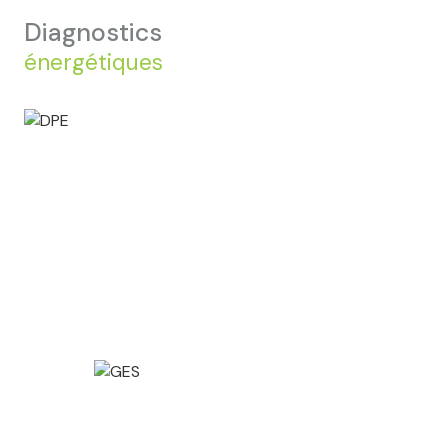
diagnostics
énergétiques