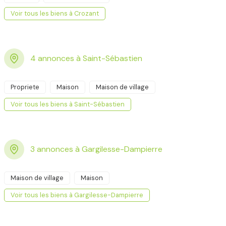
Voir tous les biens à Crozant
4 annonces à Saint-Sébastien
Propriete
Maison
Maison de village
Voir tous les biens à Saint-Sébastien
3 annonces à Gargilesse-Dampierre
Maison de village
Maison
Voir tous les biens à Gargilesse-Dampierre