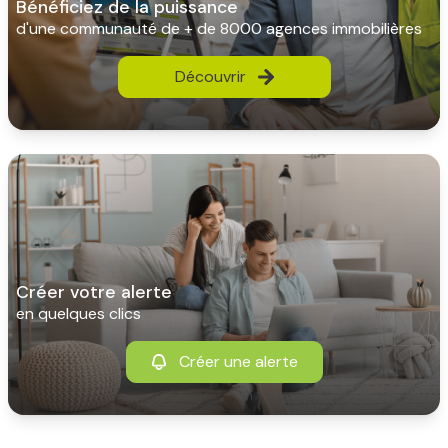
bénéficiez de la puissance
d'une communauté de + de 8000 agences immobilières
Découvrir
créer votre alerte
en quelques clics
Créer une alerte