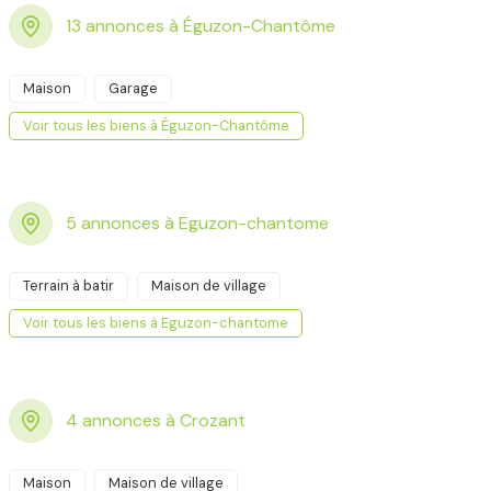
13 annonces à Éguzon-Chantôme
Maison
Garage
Voir tous les biens à Éguzon-Chantôme
5 annonces à Eguzon-chantome
Terrain à batir
Maison de village
Voir tous les biens à Eguzon-chantome
4 annonces à Crozant
Maison
Maison de village