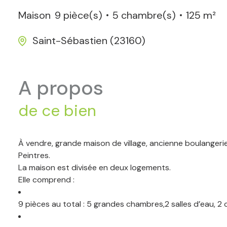
Maison
9 pièce(s)
5 chambre(s)
125 m²
Saint-Sébastien (23160)
a propos
de ce bien
À vendre, grande maison de village, ancienne boulangerie
Peintres.
La maison est divisée en deux logements.
Elle comprend :
9 pièces au total : 5 grandes chambres,2 salles d’eau, 2 c