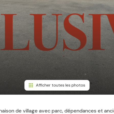
Afficher toutes les photos
maison de village avec parc, dépendances et ancie