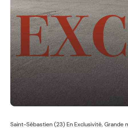
Saint-Sébastien (23) En Exclusivité, Grande 