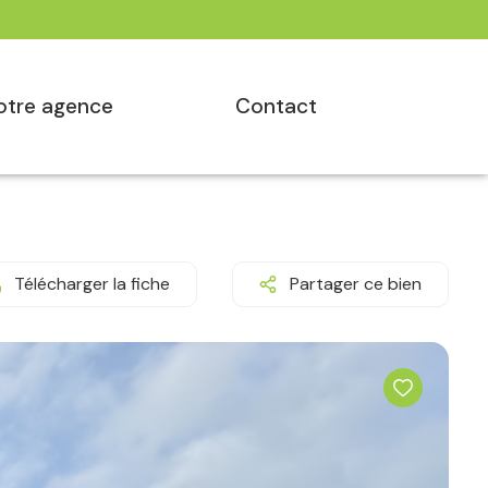
notre agence
contact
Télécharger la fiche
Partager ce bien