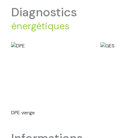
diagnostics
énergétiques
DPE vierge