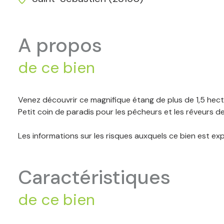
a propos
de ce bien
Venez découvrir ce magnifique étang de plus de 1,5 hect
Petit coin de paradis pour les pêcheurs et les rêveurs d
Les informations sur les risques auxquels ce bien est ex
caractéristiques
de ce bien