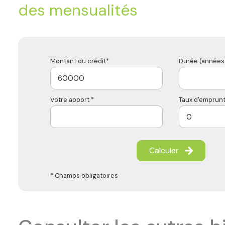
des mensualités
Montant du crédit*
Durée (années)
Votre apport *
Taux d'emprunt
Calculer
* Champs obligatoires