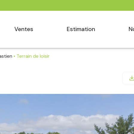
ventes
estimation
astien
Terrain de loisir