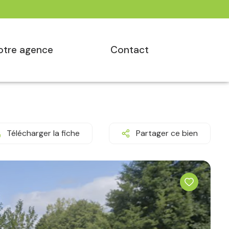
notre agence
contact
Télécharger la fiche
Partager ce bien