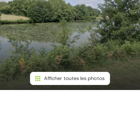
Afficher toutes les photos