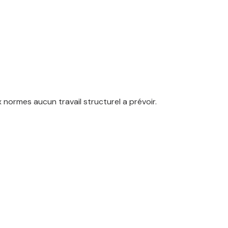
normes aucun travail structurel a prévoir.