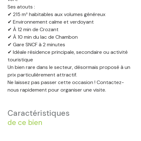
Ses atouts :
✔ 215 m² habitables aux volumes généreux
✔ Environnement calme et verdoyant
✔ À 12 min de Crozant
✔ À 10 min du lac de Chambon
✔ Gare SNCF à 2 minutes
✔ Idéale résidence principale, secondaire ou activité
touristique
Un bien rare dans le secteur, désormais proposé à un
prix particulièrement attractif.
Ne laissez pas passer cette occasion ! Contactez-
nous rapidement pour organiser une visite.
caractéristiques
de ce bien