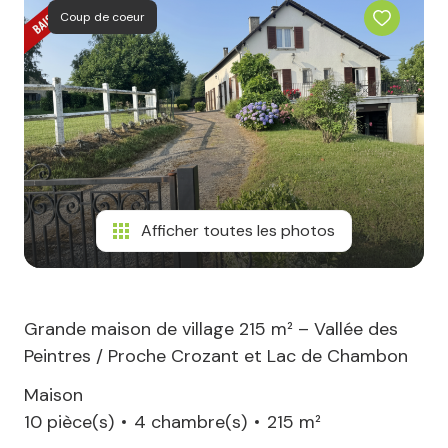
Coup de coeur
Afficher toutes les photos
Grande maison de village 215 m² – Vallée des
Peintres / Proche Crozant et Lac de Chambon
Maison
10 pièce(s)
4 chambre(s)
215 m²