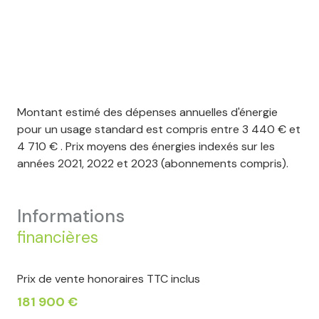
Montant estimé des dépenses annuelles d'énergie
pour un usage standard est compris entre 3 440 € et
4 710 € . Prix moyens des énergies indexés sur les
années 2021, 2022 et 2023 (abonnements compris).
informations
financières
Prix de vente honoraires TTC inclus
181 900 €