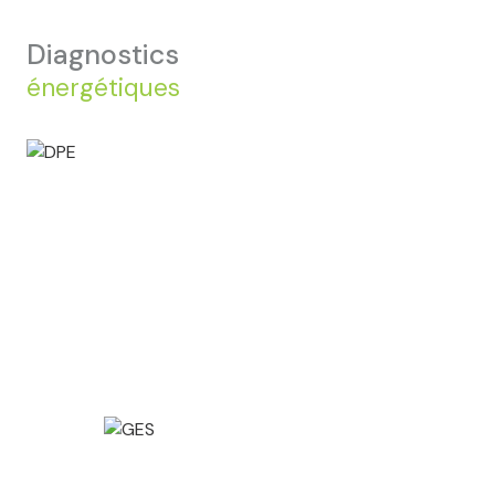
diagnostics
énergétiques