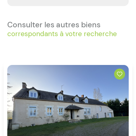
consulter les autres biens
correspondants à votre recherche