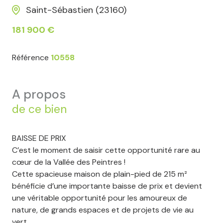
Saint-Sébastien (23160)
181 900 €
Référence
10558
a propos
de ce bien
BAISSE DE PRIX
C’est le moment de saisir cette opportunité rare au
cœur de la Vallée des Peintres !
Cette spacieuse maison de plain-pied de 215 m²
bénéficie d’une importante baisse de prix et devient
une véritable opportunité pour les amoureux de
nature, de grands espaces et de projets de vie au
vert.