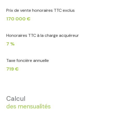
Prix de vente honoraires TTC exclus
170 000 €
Honoraires TTC à la charge acquéreur
7 %
Taxe foncière annuelle
719 €
calcul
des mensualités