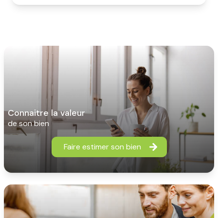
connaitre la valeur
de son bien
Faire estimer son bien