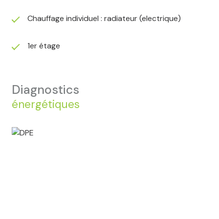
Chauffage individuel : radiateur (electrique)
1er étage
diagnostics
énergétiques