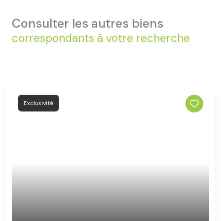
consulter les autres biens
correspondants à votre recherche
Exclusivité