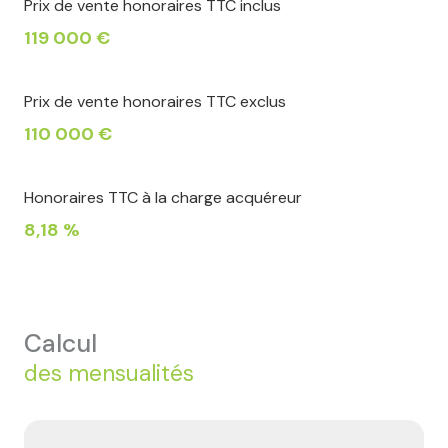
Prix de vente honoraires TTC inclus
119 000 €
Prix de vente honoraires TTC exclus
110 000 €
Honoraires TTC à la charge acquéreur
8,18 %
calcul
des mensualités