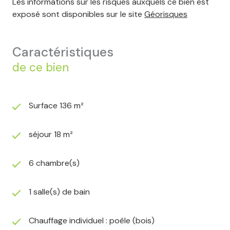
Les informations sur les risques auxquels ce bien est
exposé sont disponibles sur le site
Géorisques
caractéristiques
de ce bien
Surface 136 m²
séjour 18 m²
6 chambre(s)
1 salle(s) de bain
Chauffage individuel : poêle (bois)