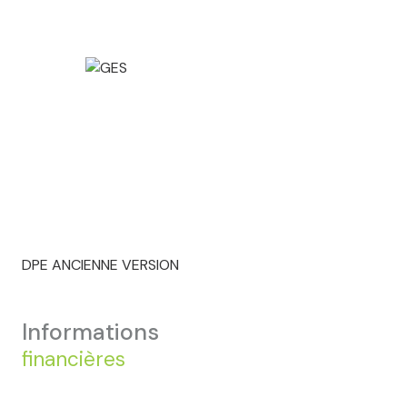
DPE ANCIENNE VERSION
informations
financières